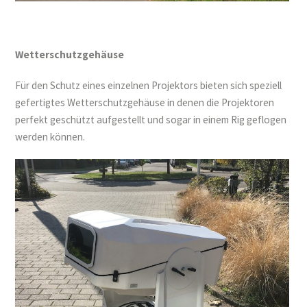
Wetterschutzgehäuse
Für den Schutz eines einzelnen Projektors bieten sich speziell
gefertigtes Wetterschutzgehäuse in denen die Projektoren
perfekt geschützt aufgestellt und sogar in einem Rig geflogen
werden können.