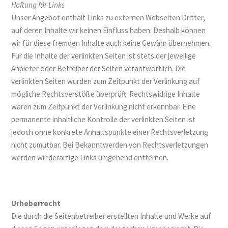
Haftung für Links
Unser Angebot enthält Links zu externen Webseiten Dritter,
auf deren Inhalte wir keinen Einfluss haben. Deshalb können
wir für diese fremden Inhalte auch keine Gewähr übernehmen.
Für die Inhalte der verlinkten Seiten ist stets der jeweilige
Anbieter oder Betreiber der Seiten verantwortlich. Die
verlinkten Seiten wurden zum Zeitpunkt der Verlinkung auf
mögliche Rechtsverstöße überprüft. Rechtswidrige Inhalte
waren zum Zeitpunkt der Verlinkung nicht erkennbar. Eine
permanente inhaltliche Kontrolle der verlinkten Seiten ist
jedoch ohne konkrete Anhaltspunkte einer Rechtsverletzung
nicht zumutbar. Bei Bekanntwerden von Rechtsverletzungen
werden wir derartige Links umgehend entfernen.
Urheberrecht
Die durch die Seitenbetreiber erstellten Inhalte und Werke auf