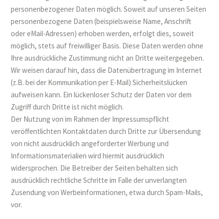
personenbezogener Daten möglich. Soweit auf unseren Seiten
personenbezogene Daten (beispielsweise Name, Anschrift
oder eMail-Adressen) erhoben werden, erfolgt dies, soweit
möglich, stets auf freiwilliger Basis. Diese Daten werden ohne
Ihre ausdrückliche Zustimmung nicht an Dritte weitergegeben.
Wir weisen darauf hin, dass die Datenübertragung im Internet
(z.B. bei der Kommunikation per E-Mail) Sicherheitslücken
aufweisen kann. Ein lückenloser Schutz der Daten vor dem
Zugriff durch Dritte ist nicht möglich.
Der Nutzung von im Rahmen der Impressumspflicht
veröffentlichten Kontaktdaten durch Dritte zur Übersendung
von nicht ausdrücklich angeforderter Werbung und
Informationsmaterialien wird hiermit ausdrücklich
widersprochen. Die Betreiber der Seiten behalten sich
ausdrücklich rechtliche Schritte im Falle der unverlangten
Zusendung von Werbeinformationen, etwa durch Spam-Mails,
vor.