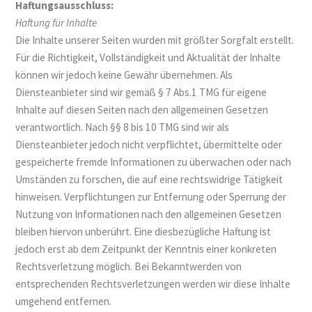
Haftungsausschluss:
Haftung für Inhalte
Die Inhalte unserer Seiten wurden mit größter Sorgfalt erstellt.
Für die Richtigkeit, Vollständigkeit und Aktualität der Inhalte
können wir jedoch keine Gewähr übernehmen. Als
Diensteanbieter sind wir gemäß § 7 Abs.1 TMG für eigene
Inhalte auf diesen Seiten nach den allgemeinen Gesetzen
verantwortlich. Nach §§ 8 bis 10 TMG sind wir als
Diensteanbieter jedoch nicht verpflichtet, übermittelte oder
gespeicherte fremde Informationen zu überwachen oder nach
Umständen zu forschen, die auf eine rechtswidrige Tätigkeit
hinweisen. Verpflichtungen zur Entfernung oder Sperrung der
Nutzung von Informationen nach den allgemeinen Gesetzen
bleiben hiervon unberührt. Eine diesbezügliche Haftung ist
jedoch erst ab dem Zeitpunkt der Kenntnis einer konkreten
Rechtsverletzung möglich. Bei Bekanntwerden von
entsprechenden Rechtsverletzungen werden wir diese Inhalte
umgehend entfernen.