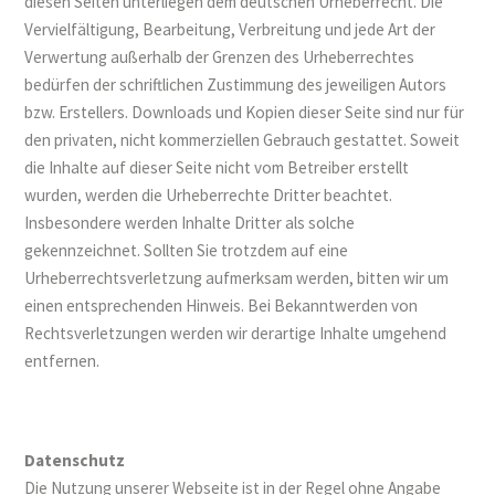
diesen Seiten unterliegen dem deutschen Urheberrecht. Die
Vervielfältigung, Bearbeitung, Verbreitung und jede Art der
Verwertung außerhalb der Grenzen des Urheberrechtes
bedürfen der schriftlichen Zustimmung des jeweiligen Autors
bzw. Erstellers. Downloads und Kopien dieser Seite sind nur für
den privaten, nicht kommerziellen Gebrauch gestattet. Soweit
die Inhalte auf dieser Seite nicht vom Betreiber erstellt
wurden, werden die Urheberrechte Dritter beachtet.
Insbesondere werden Inhalte Dritter als solche
gekennzeichnet. Sollten Sie trotzdem auf eine
Urheberrechtsverletzung aufmerksam werden, bitten wir um
einen entsprechenden Hinweis. Bei Bekanntwerden von
Rechtsverletzungen werden wir derartige Inhalte umgehend
entfernen.
Datenschutz
Die Nutzung unserer Webseite ist in der Regel ohne Angabe