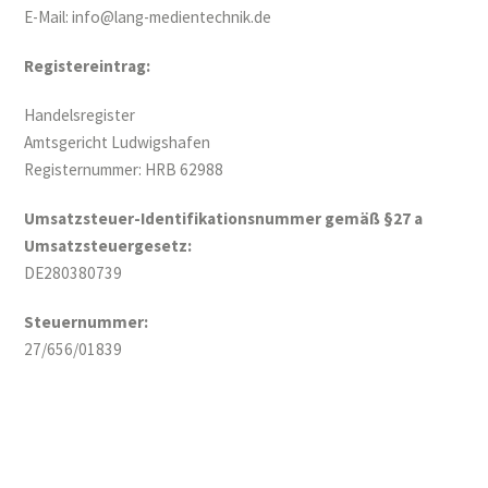
E-Mail: info@lang-medientechnik.de
Registereintrag:
Handelsregister
Amtsgericht Ludwigshafen
Registernummer: HRB 62988
Umsatzsteuer-Identifikationsnummer gemäß §27 a
Umsatzsteuergesetz:
DE280380739
Steuernummer:
27/656/01839