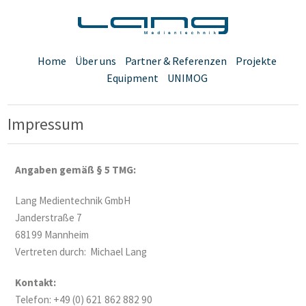
Home
Über uns
Partner & Referenzen
Projekte
Equipment
UNIMOG
Impressum
Angaben gemäß § 5 TMG:
Lang Medientechnik GmbH
Janderstraße 7
68199 Mannheim
Vertreten durch: Michael Lang
Kontakt:
Telefon: +49 (0) 621 862 882 90