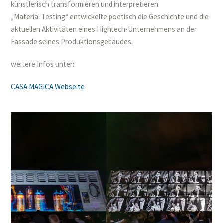
künstlerisch transformieren und interpretieren.
„Material Testing“ entwickelte poetisch die Geschichte und die
aktuellen Aktivitäten eines Hightech-Unternehmens an der
Fassade seines Produktionsgebäudes.
weitere Infos unter:
CASA MAGICA Webseite